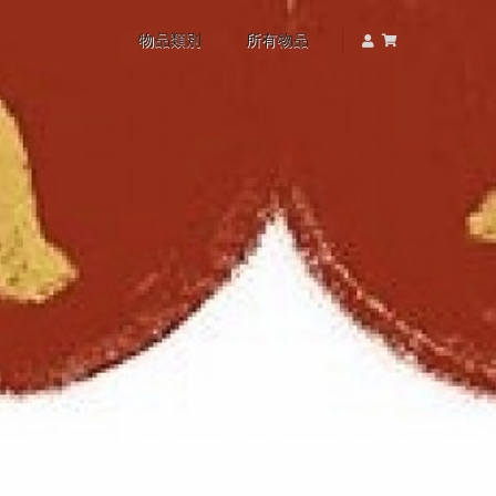
物品類別
所有物品