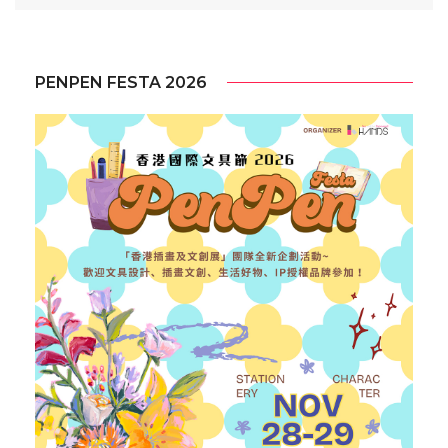
PENPEN FESTA 2026