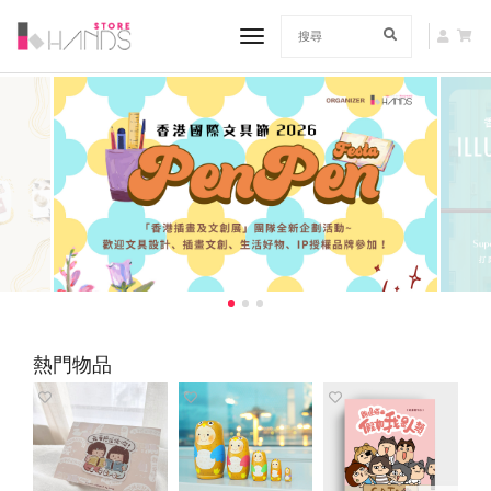
toggle navigation
熱門物品