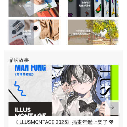
品牌故事
《ILLUSMONTAGE 2025》插畫年鑑上架了 💖