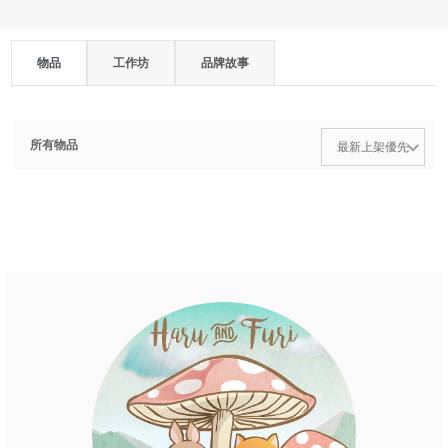
物品
工作坊
品牌故事
所有物品