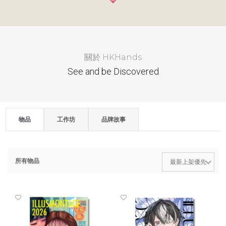
關於 HKHands
See and be Discovered
物品
工作坊
品牌故事
所有物品