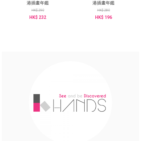
港插畫年鑑
港插畫年鑑
HK$ 290
HK$ 280
HK$ 232
HK$ 196