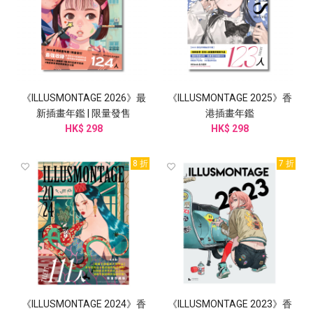
《ILLUSMONTAGE 2026》最
《ILLUSMONTAGE 2025》香
新插畫年鑑 | 限量發售
港插畫年鑑
HK$ 298
HK$ 298
8 折
7 折
《ILLUSMONTAGE 2024》香
《ILLUSMONTAGE 2023》香