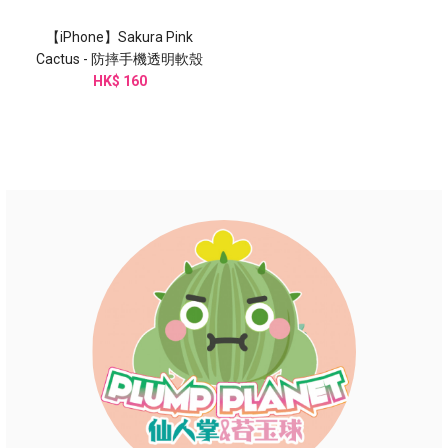
【iPhone】Sakura Pink
Cactus - 防摔手機透明軟殼
HK$ 160