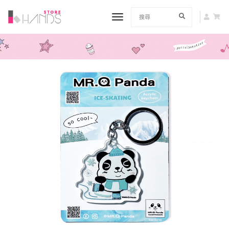
toggle navigation