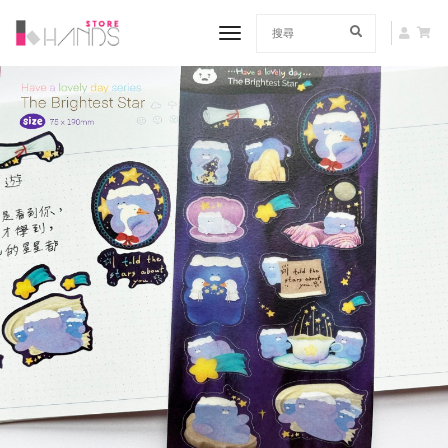
toggle navigation