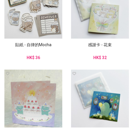
貼紙 - 自律的Mocha
感謝卡 - 花束
HK$ 36
HK$ 32