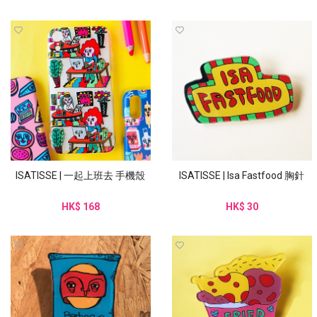
ISATISSE | 一起上班去 手機殼
ISATISSE | Isa Fastfood 胸針
HK$ 168
HK$ 30