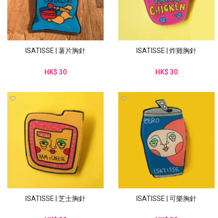
ISATISSE | 薯片胸針
ISATISSE | 炸雞胸針
HK$ 30
HK$ 30
ISATISSE | 芝士胸針
ISATISSE | 可樂胸針