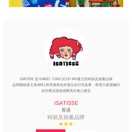
ISATISSE 是 ISABEL TONG 於2014年建立的時裝及插畫品牌
品牌圍繞著主角ABEL和周邊角色所發生的日常故事，希望大家接觸到
這些產品後能感覺美好會心微笑
ISATISSE
香港
時裝及插畫品牌