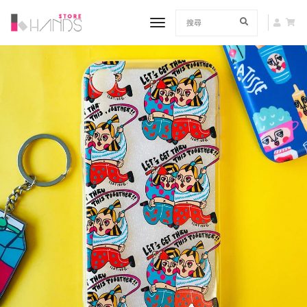
toggle navigation