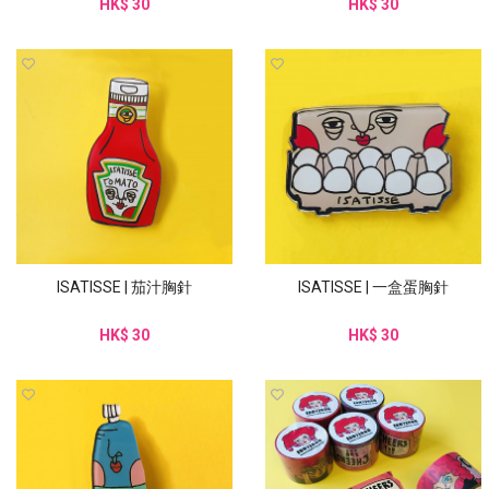
HK$ 30
HK$ 30
ISATISSE | 茄汁胸針
ISATISSE | 一盒蛋胸針
HK$ 30
HK$ 30