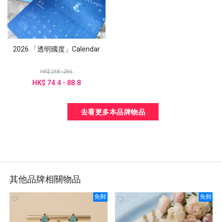
2026 「透明國度」Calendar
HK$ 248 - 296
HK$ 74.4 - 88.8
去看更多本品牌物品
其他品牌相關物品
免郵
免郵