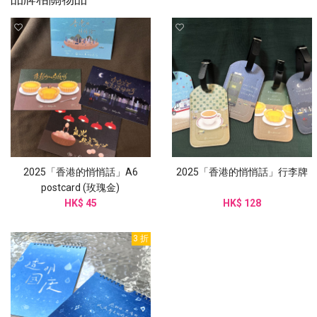
2025「香港的悄悄話」A6
2025「香港的悄悄話」行李牌
postcard (玫瑰金)
HK$ 45
HK$ 128
3 折