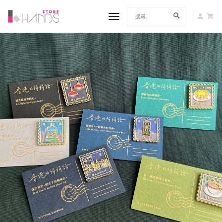
toggle navigation