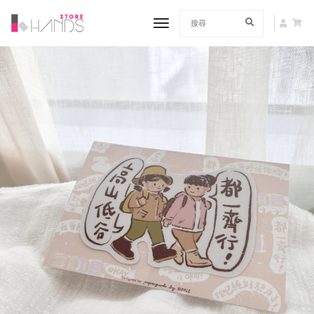
toggle navigation