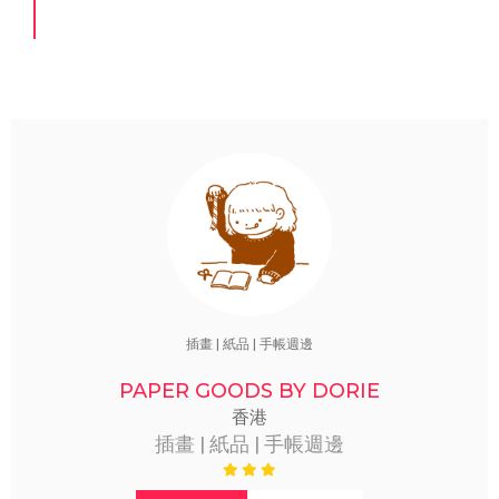
插畫 | 紙品 | 手帳週邊
PAPER GOODS BY DORIE
香港
插畫 | 紙品 | 手帳週邊