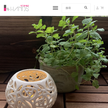
toggle navigation