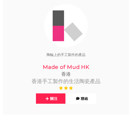
陶輪上的手工製作的產品
Made of Mud HK
香港
香港手工製作的生活陶瓷產品
關注
聯絡