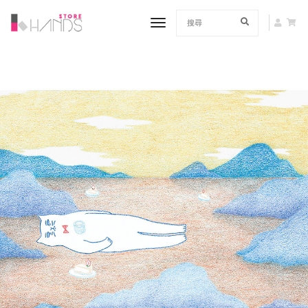
toggle navigation