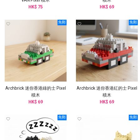
HK$ 75
HK$ 69
免郵
免郵
Archbrick 迷你香港綠的士 Pixel
Archbrick 迷你香港紅的士 Pixel
積木
積木
HK$ 69
HK$ 69
免郵
免郵