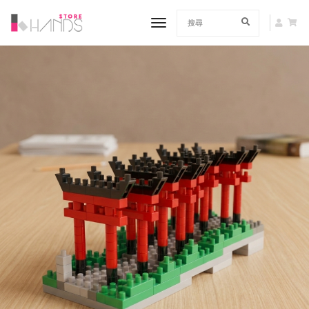
toggle navigation