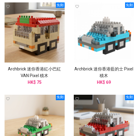
免郵
免郵
Archbrick 迷你香港紅小巴紅
Archbrick 迷你香港藍的士 Pixel
VAN Pixel 積木
積木
HK$ 75
HK$ 69
免郵
免郵