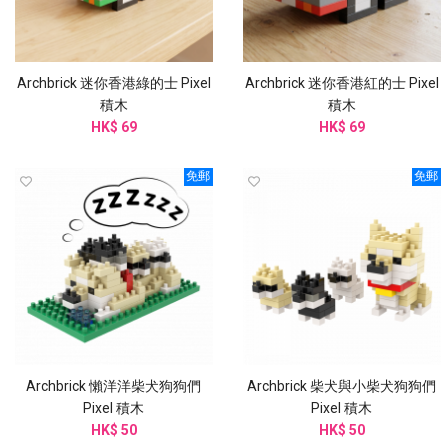
Archbrick 迷你香港綠的士 Pixel
Archbrick 迷你香港紅的士 Pixel
積木
積木
HK$ 69
HK$ 69
免郵
免郵
Archbrick 懶洋洋柴犬狗狗們
Archbrick 柴犬與小柴犬狗狗們
Pixel 積木
Pixel 積木
HK$ 50
HK$ 50