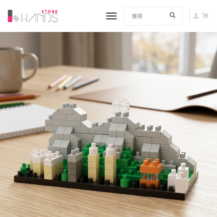
toggle navigation