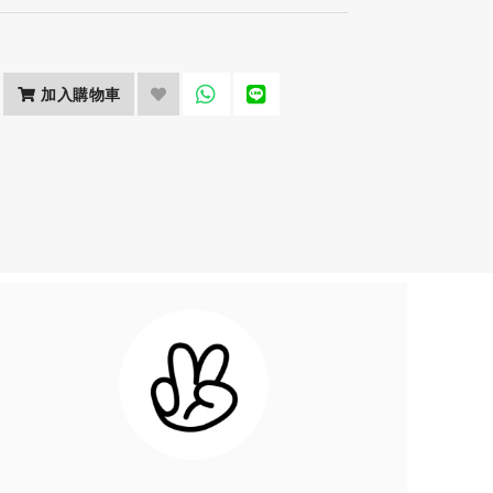
加入購物車