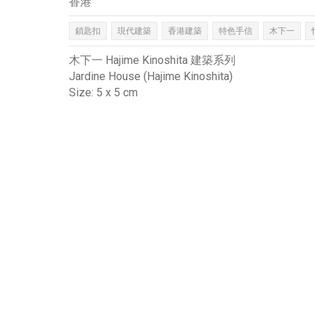
香港
鎖匙扣
現代建築
香港建築
特色手信
木下一
木下一 Hajime Kinoshita 建築系列
Jardine House (Hajime Kinoshita)
Size: 5 x 5 cm