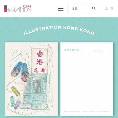
toggle navigation