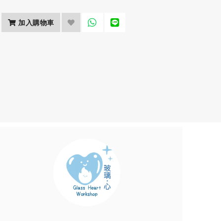
加入購物車