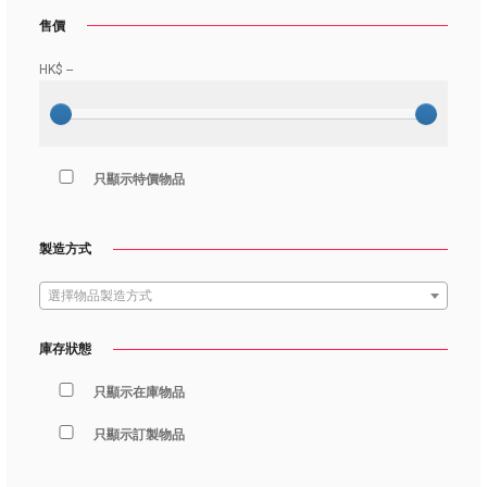
售價
HK$
--
只顯示特價物品
製造方式
選擇物品製造方式
庫存狀態
只顯示在庫物品
只顯示訂製物品