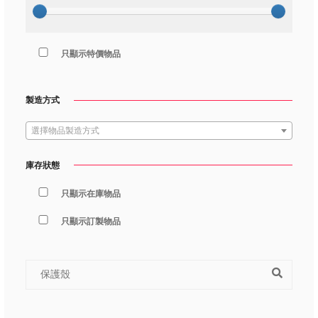
只顯示特價物品
製造方式
選擇物品製造方式
庫存狀態
只顯示在庫物品
只顯示訂製物品