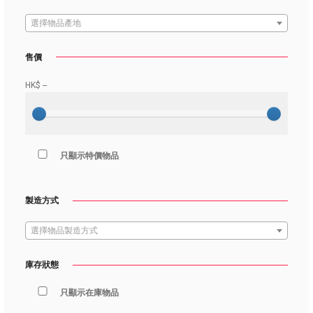
選擇物品產地
售價
HK$
--
只顯示特價物品
製造方式
選擇物品製造方式
庫存狀態
只顯示在庫物品