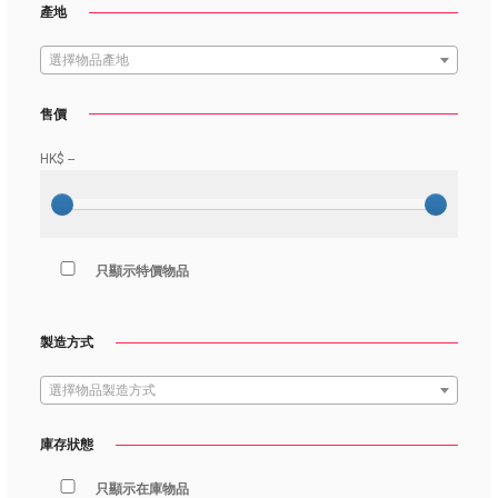
產地
選擇物品產地
售價
HK$
--
只顯示特價物品
製造方式
選擇物品製造方式
庫存狀態
只顯示在庫物品