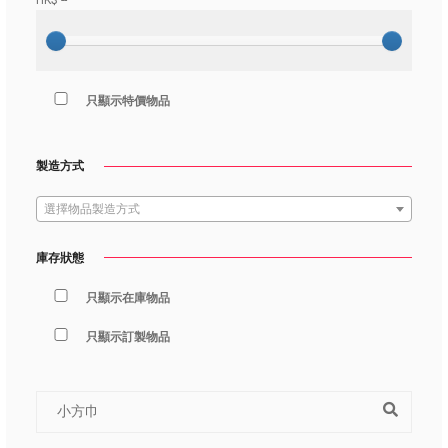
HK$
--
只顯示特價物品
製造方式
選擇物品製造方式
庫存狀態
只顯示在庫物品
只顯示訂製物品