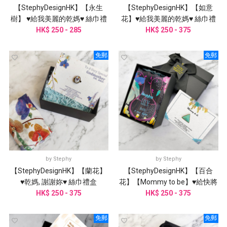
【StephyDesignHK】【永生
【StephyDesignHK】【如意
樹】 ♥給我美麗的乾媽♥ 絲巾禮
花】♥給我美麗的乾媽♥ 絲巾禮
HK$ 250 - 285
盒
HK$ 250 - 375
盒
免郵
免郵
by
Stephy
by
Stephy
【StephyDesignHK】【蘭花】
【StephyDesignHK】【百合
♥乾媽, 謝謝妳♥ 絲巾禮盒
花】【Mommy to be】♥給快將
HK$ 250 - 375
當媽媽的妳♥絲巾禮盒
HK$ 250 - 375
免郵
免郵