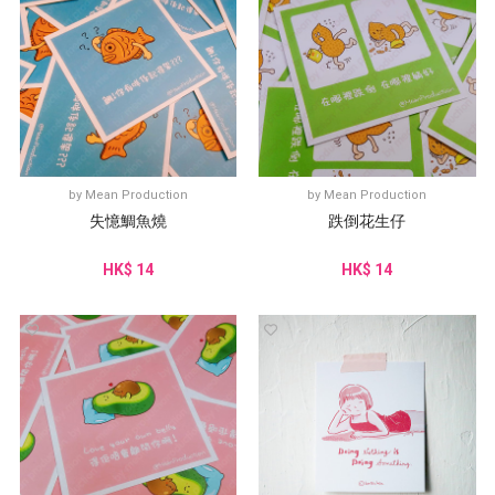
by
Mean Production
by
Mean Production
失憶鯛魚燒
跌倒花生仔
HK$ 14
HK$ 14