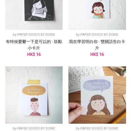
by
PAPER GOODS BY DORIE
by
PAPER GOODS BY DORIE
有時候憂鬱一下是可以的 ‧ 鼓勵
我在學習明白你 ‧ 雙關語告白卡
小卡片
片
HK$ 16
HK$ 16
by
PAPER GOODS BY DORIE
by
PAPER GOODS BY DORIE