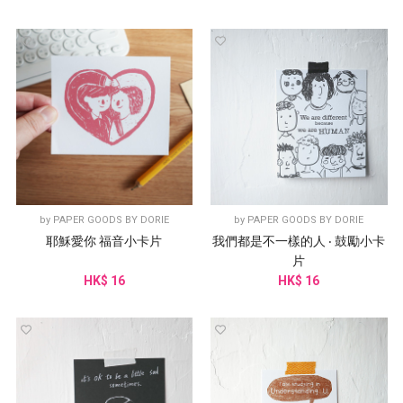
by
PAPER GOODS BY DORIE
by
PAPER GOODS BY DORIE
耶穌愛你 福音小卡片
我們都是不一樣的人 ‧ 鼓勵小卡
片
HK$ 16
HK$ 16