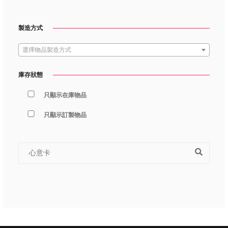
製造方式
選擇物品製造方式
庫存狀態
只顯示在庫物品
只顯示訂製物品