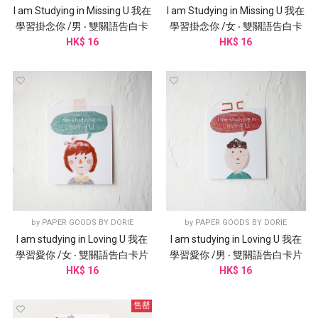
I am Studying in Missing U 我在
I am Studying in Missing U 我在
學習掛念你 /男 ‧ 雙關語告白卡
學習掛念你 /女 ‧ 雙關語告白卡
HK$ 16
片
HK$ 16
片
by
PAPER GOODS BY DORIE
by
PAPER GOODS BY DORIE
I am studying in Loving U 我在
I am studying in Loving U 我在
學習愛你 /女 ‧ 雙關語告白卡片
學習愛你 /男 ‧ 雙關語告白卡片
HK$ 16
HK$ 16
售罄