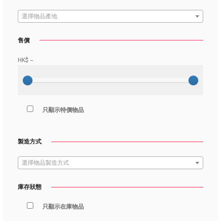
選擇物品產地
售價
HK$
--
只顯示特價物品
製造方式
選擇物品製造方式
庫存狀態
只顯示在庫物品