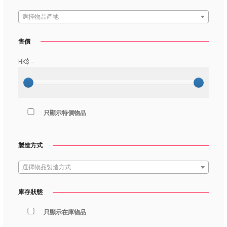
選擇物品產地
售價
HK$
--
只顯示特價物品
製造方式
選擇物品製造方式
庫存狀態
只顯示在庫物品