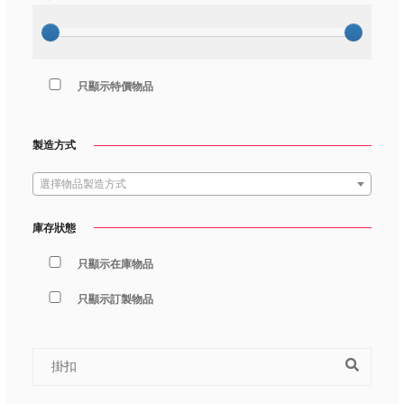
只顯示特價物品
製造方式
選擇物品製造方式
庫存狀態
只顯示在庫物品
只顯示訂製物品