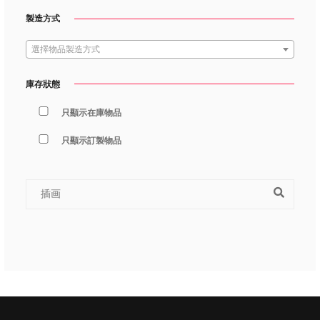
製造方式
選擇物品製造方式
庫存狀態
只顯示在庫物品
只顯示訂製物品