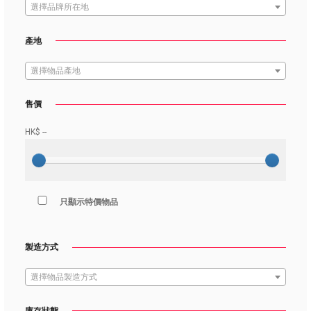
選擇品牌所在地
產地
選擇物品產地
售價
HK$
--
只顯示特價物品
製造方式
選擇物品製造方式
庫存狀態