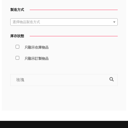
製造方式
選擇物品製造方式
庫存狀態
只顯示在庫物品
只顯示訂製物品