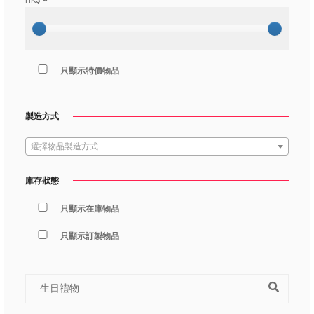
HK$
--
只顯示特價物品
製造方式
選擇物品製造方式
庫存狀態
只顯示在庫物品
只顯示訂製物品