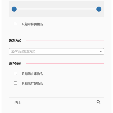
只顯示特價物品
製造方式
選擇物品製造方式
庫存狀態
只顯示在庫物品
只顯示訂製物品