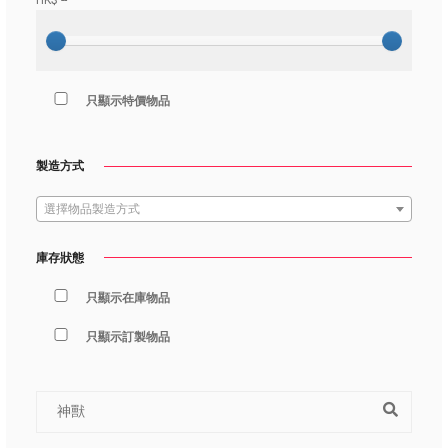
HK$
--
只顯示特價物品
製造方式
選擇物品製造方式
庫存狀態
只顯示在庫物品
只顯示訂製物品