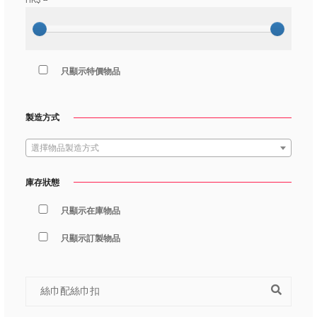
HK$
--
只顯示特價物品
製造方式
選擇物品製造方式
庫存狀態
只顯示在庫物品
只顯示訂製物品