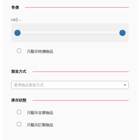
售價
HK$
--
只顯示特價物品
製造方式
選擇物品製造方式
庫存狀態
只顯示在庫物品
只顯示訂製物品