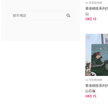
by
怪獸動物園
香港精怪系列(明
山
HK$ 15
by
怪獸動物園
香港精怪系列(明
山石龜
HK$ 15