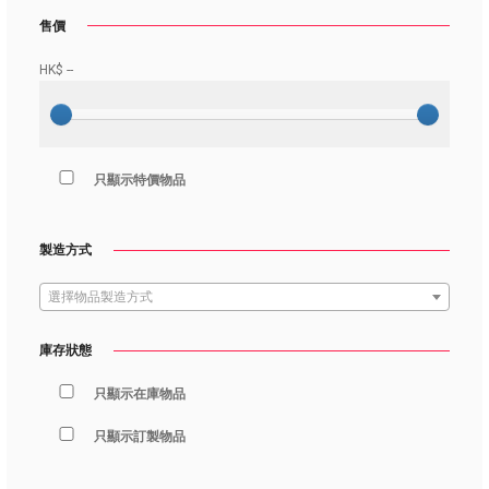
售價
HK$
--
只顯示特價物品
製造方式
選擇物品製造方式
庫存狀態
只顯示在庫物品
只顯示訂製物品