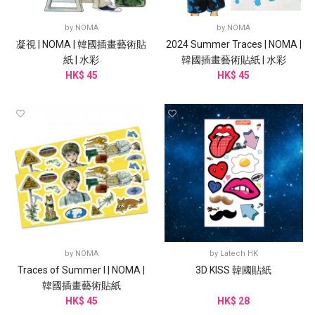
by
NOMA
by
NOMA
凝視 | NOMA | 韓國插畫藝術貼
2024 Summer Traces | NOMA |
紙 | 水彩
韓國插畫藝術貼紙 | 水彩
HK$ 45
HK$ 45
by
NOMA
by
Latech HK
Traces of Summer I | NOMA |
3D KISS 韓國貼紙
韓國插畫藝術貼紙
HK$ 45
HK$ 28