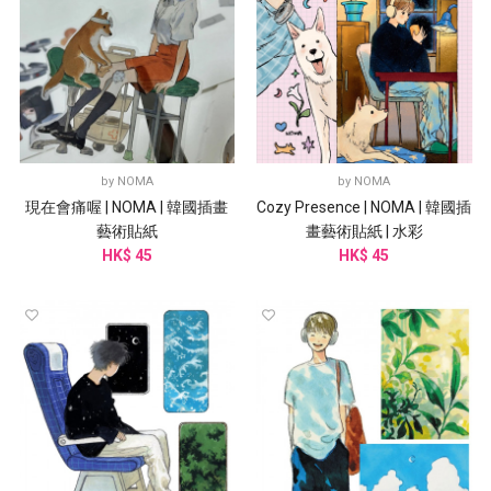
by
NOMA
by
NOMA
現在會痛喔 | NOMA | 韓國插畫
Cozy Presence | NOMA | 韓國插
藝術貼紙
畫藝術貼紙 | 水彩
HK$ 45
HK$ 45