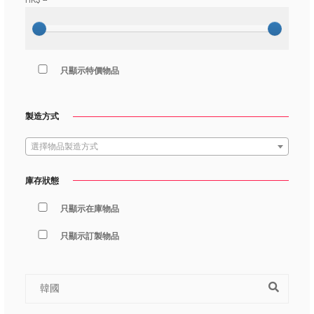
HK$
--
只顯示特價物品
製造方式
選擇物品製造方式
庫存狀態
只顯示在庫物品
只顯示訂製物品