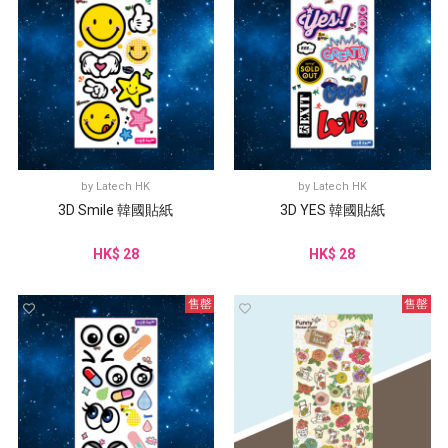
by
Latech HK
by
Latech HK
3D Smile 韓國貼紙
3D YES 韓國貼紙
HK$ 28
HK$ 28
售罄
售罄