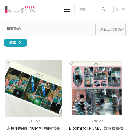
toggle navigation
所有物品
韓國
by
NOMA
by
NOMA
永恆的樂園 | NOMA | 韓國插畫
Blooming | NOMA | 韓國插畫美