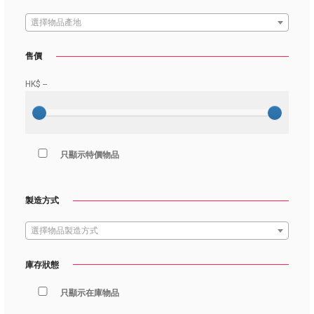
選擇物品產地
售價
HK$
--
只顯示特價物品
製造方式
選擇物品製造方式
庫存狀態
只顯示在庫物品