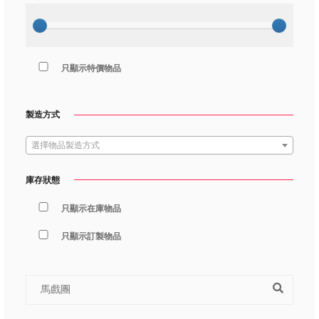
只顯示特價物品
製造方式
選擇物品製造方式
庫存狀態
只顯示在庫物品
只顯示訂製物品