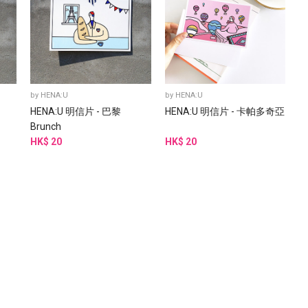
by
HENA:U
by
HENA:U
HENA:U 明信片 - 巴黎
HENA:U 明信片 - 卡帕多奇亞
Brunch
HK$ 20
HK$ 20