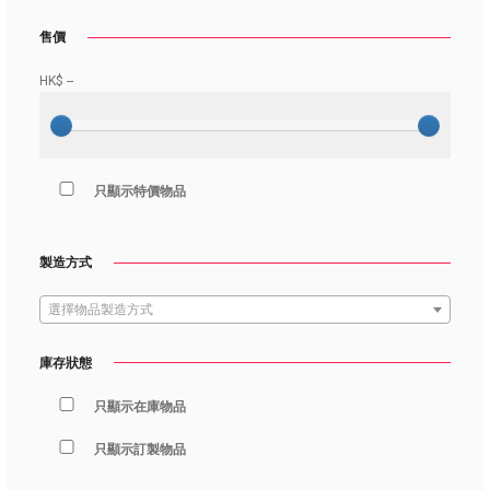
售價
HK$
--
只顯示特價物品
製造方式
選擇物品製造方式
庫存狀態
只顯示在庫物品
只顯示訂製物品