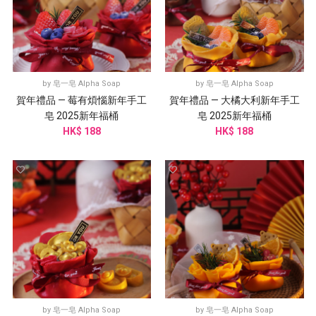
by
皂一皂 Alpha Soap
by
皂一皂 Alpha Soap
賀年禮品 — 莓有煩惱新年手工
賀年禮品 — 大橘大利新年手工
皂 2025新年福桶
皂 2025新年福桶
HK$ 188
HK$ 188
by
皂一皂 Alpha Soap
by
皂一皂 Alpha Soap