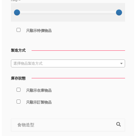
HK$
--
只顯示特價物品
製造方式
選擇物品製造方式
庫存狀態
只顯示在庫物品
只顯示訂製物品