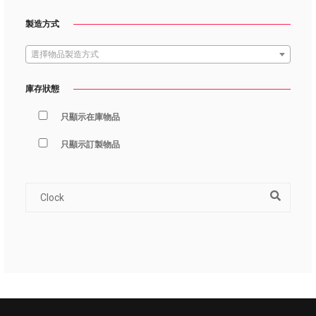
製造方式
選擇物品製造方式
庫存狀態
只顯示在庫物品
只顯示訂製物品