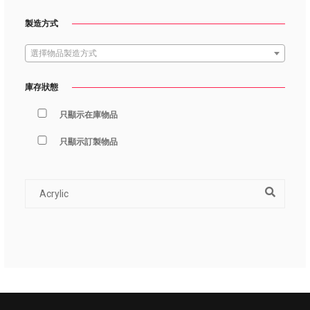
製造方式
選擇物品製造方式
庫存狀態
只顯示在庫物品
只顯示訂製物品