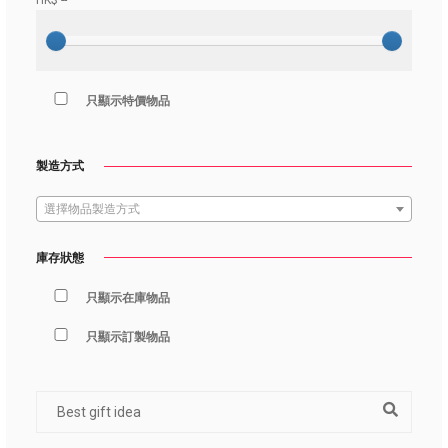
HK$
--
只顯示特價物品
製造方式
選擇物品製造方式
庫存狀態
只顯示在庫物品
只顯示訂製物品