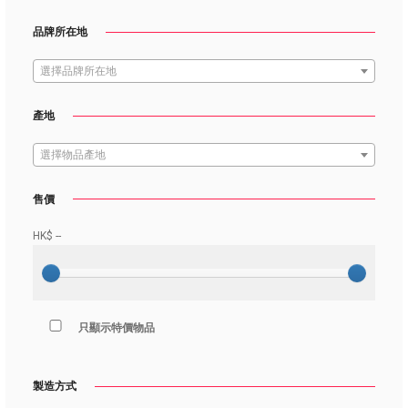
品牌所在地
選擇品牌所在地
產地
選擇物品產地
售價
HK$
--
只顯示特價物品
製造方式