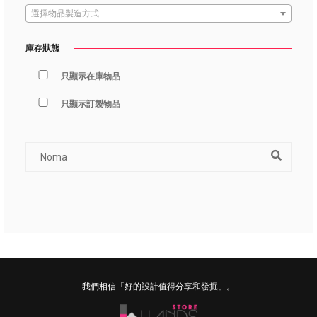
選擇物品製造方式
庫存狀態
只顯示在庫物品
只顯示訂製物品
我們相信「好的設計值得分享和發掘」。