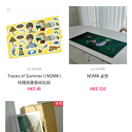
by
NOMA
by
NOMA
Traces of Summer I | NOMA |
NOMA 桌墊
韓國插畫藝術貼紙
HK$ 45
HK$ 320
售罄