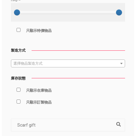
HK$
--
只顯示特價物品
製造方式
選擇物品製造方式
庫存狀態
只顯示在庫物品
只顯示訂製物品