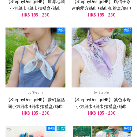
【StephyDesignHK】 世界地圖
【StephyDesignHK】 風信子永
小方絲巾+絲巾扣禮盒/絲巾
遠的愛方絲巾+絲巾扣禮盒/絲巾
HK$ 185 - 230
HK$ 185 - 230
免郵
免郵
by
Stephy
by
Stephy
【StephyDesignHK】 夢幻童話
【StephyDesignHK】 紫色水母
國小方絲巾+絲巾扣禮盒/絲巾
小方絲巾+絲巾扣禮盒/絲巾
HK$ 185 - 230
HK$ 185 - 230
免郵
訂製
免郵