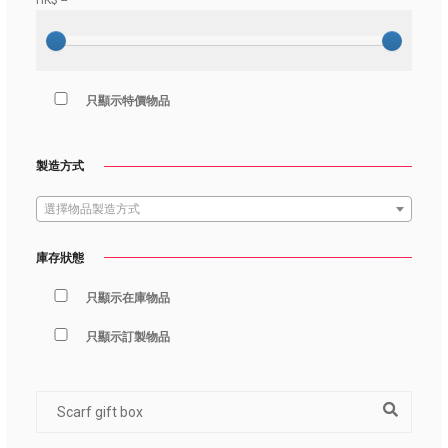
HK$
--
只顯示特價物品
製造方式
選擇物品製造方式
庫存狀態
只顯示在庫物品
只顯示訂製物品