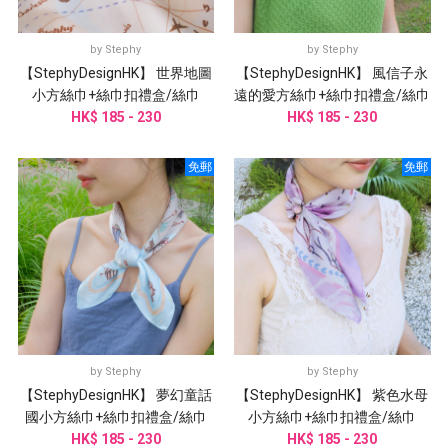
by
Stephy
by
Stephy
【StephyDesignHK】 世界地圖
【StephyDesignHK】 風信子永
小方絲巾+絲巾扣禮盒/絲巾
遠的愛方絲巾+絲巾扣禮盒/絲巾
HK$ 185 - 230
HK$ 185 - 230
免郵
免郵
by
Stephy
by
Stephy
【StephyDesignHK】 夢幻童話
【StephyDesignHK】 紫色水母
國小方絲巾+絲巾扣禮盒/絲巾
小方絲巾+絲巾扣禮盒/絲巾
HK$ 185 - 230
HK$ 185 - 230