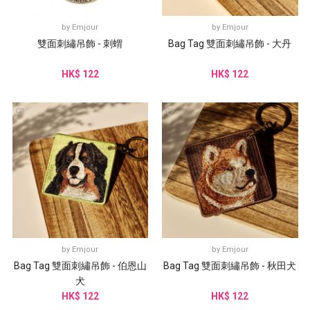
by
Emjour
by
Emjour
雙面刺繡吊飾 - 刺蝟
Bag Tag 雙面刺繡吊飾 - 大丹
HK$ 122
HK$ 122
by
Emjour
by
Emjour
Bag Tag 雙面刺繡吊飾 - 伯恩山
Bag Tag 雙面刺繡吊飾 - 秋田犬
犬
HK$ 122
HK$ 122