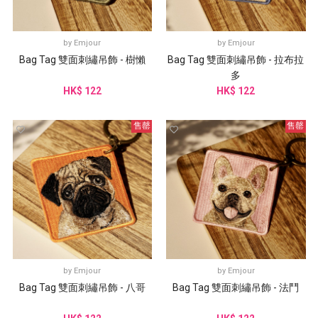
by
Emjour
by
Emjour
Bag Tag 雙面刺繡吊飾 - 樹懶
Bag Tag 雙面刺繡吊飾 - 拉布拉
多
HK$ 122
HK$ 122
售罄
售罄
by
Emjour
by
Emjour
Bag Tag 雙面刺繡吊飾 - 八哥
Bag Tag 雙面刺繡吊飾 - 法鬥