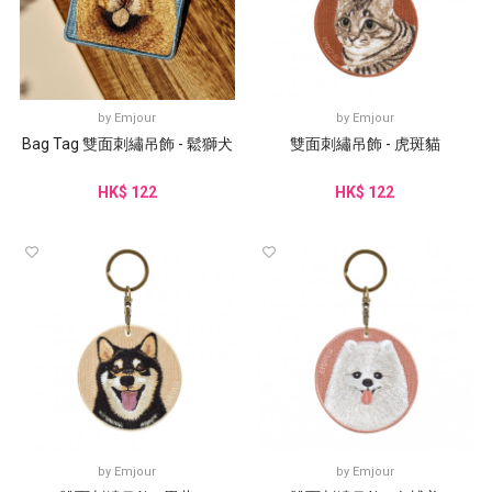
by
Emjour
by
Emjour
Bag Tag 雙面刺繡吊飾 - 鬆獅犬
雙面刺繡吊飾 - 虎斑貓
HK$ 122
HK$ 122
by
Emjour
by
Emjour