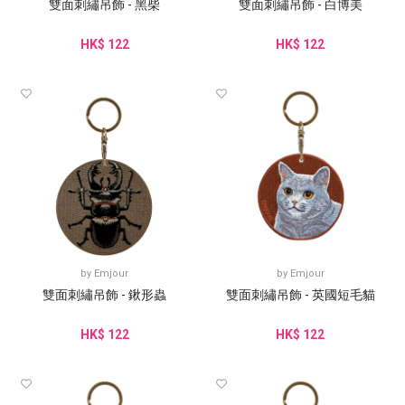
雙面刺繡吊飾 - 黑柴
雙面刺繡吊飾 - 白博美
HK$ 122
HK$ 122
by
Emjour
by
Emjour
雙面刺繡吊飾 - 鍬形蟲
雙面刺繡吊飾 - 英國短毛貓
HK$ 122
HK$ 122