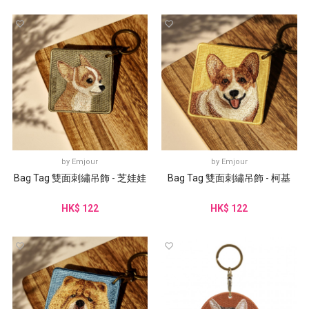
by
Emjour
by
Emjour
Bag Tag 雙面刺繡吊飾 - 芝娃娃
Bag Tag 雙面刺繡吊飾 - 柯基
HK$ 122
HK$ 122