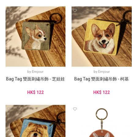
by
Emjour
by
Emjour
Bag Tag 雙面刺繡吊飾 - 芝娃娃
Bag Tag 雙面刺繡吊飾 - 柯基
HK$ 122
HK$ 122