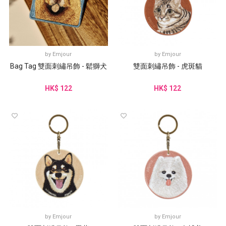
by
Emjour
by
Emjour
Bag Tag 雙面刺繡吊飾 - 鬆獅犬
雙面刺繡吊飾 - 虎斑貓
HK$ 122
HK$ 122
by
Emjour
by
Emjour