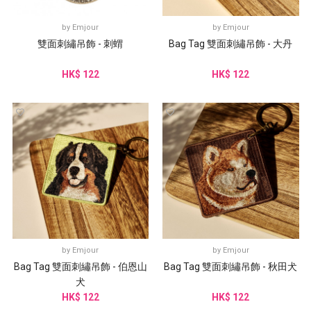
by
Emjour
by
Emjour
雙面刺繡吊飾 - 刺蝟
Bag Tag 雙面刺繡吊飾 - 大丹
HK$ 122
HK$ 122
by
Emjour
by
Emjour
Bag Tag 雙面刺繡吊飾 - 伯恩山
Bag Tag 雙面刺繡吊飾 - 秋田犬
犬
HK$ 122
HK$ 122