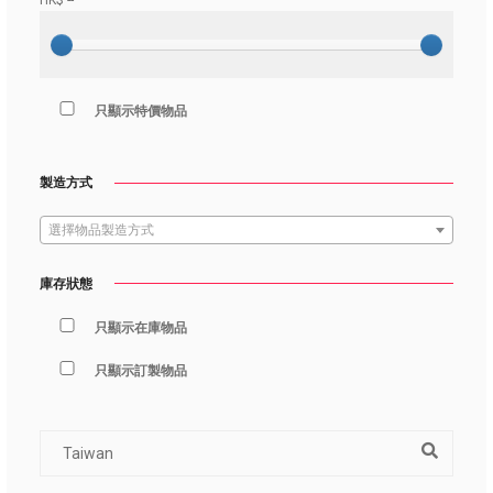
HK$
--
只顯示特價物品
製造方式
選擇物品製造方式
庫存狀態
只顯示在庫物品
只顯示訂製物品