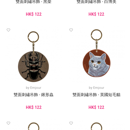
雙面刺繡吊飾 - 黑柴
雙面刺繡吊飾 - 白博美
HK$ 122
HK$ 122
by
Emjour
by
Emjour
雙面刺繡吊飾 - 鍬形蟲
雙面刺繡吊飾 - 英國短毛貓
HK$ 122
HK$ 122