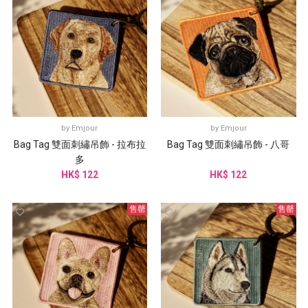
by
Emjour
by
Emjour
Bag Tag 雙面刺繡吊飾 - 拉布拉
Bag Tag 雙面刺繡吊飾 - 八哥
多
HK$ 122
HK$ 122
售罄
售罄